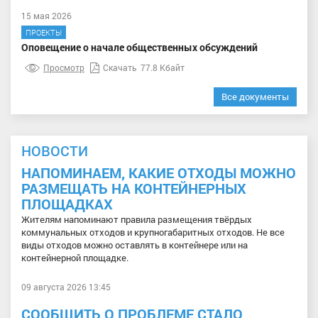
15 мая 2026
ПРОЕКТЫ
Оповещение о начале общественных обсуждений
Просмотр
Скачать
77.8 Кбайт
Все документы
НОВОСТИ
НАПОМИНАЕМ, КАКИЕ ОТХОДЫ МОЖНО
РАЗМЕЩАТЬ НА КОНТЕЙНЕРНЫХ
ПЛОЩАДКАХ
Жителям напоминают правила размещения твёрдых
коммунальных отходов и крупногабаритных отходов. Не все
виды отходов можно оставлять в контейнере или на
контейнерной площадке.
09 августа 2026 13:45
СООБЩИТЬ О ПРОБЛЕМЕ СТАЛО