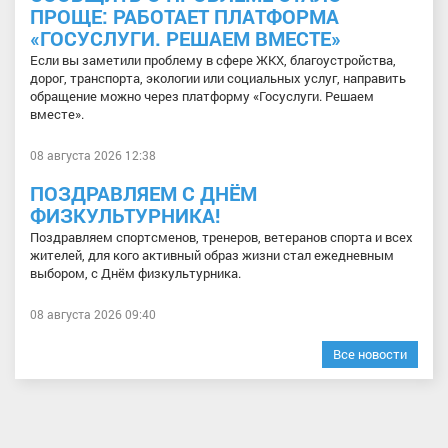
ПРОЩЕ: РАБОТАЕТ ПЛАТФОРМА
«ГОСУСЛУГИ. РЕШАЕМ ВМЕСТЕ»
Если вы заметили проблему в сфере ЖКХ, благоустройства,
дорог, транспорта, экологии или социальных услуг, направить
обращение можно через платформу «Госуслуги. Решаем
вместе».
08 августа 2026 12:38
ПОЗДРАВЛЯЕМ С ДНЁМ
ФИЗКУЛЬТУРНИКА!
Поздравляем спортсменов, тренеров, ветеранов спорта и всех
жителей, для кого активный образ жизни стал ежедневным
выбором, с Днём физкультурника.
08 августа 2026 09:40
Все новости