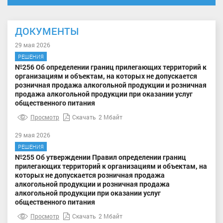
ДОКУМЕНТЫ
29 мая 2026
РЕШЕНИЯ
№256 Об определении границ прилегающих территорий к
организациям и объектам, на которых не допускается
розничная продажа алкогольной продукции и розничная
продажа алкогольной продукции при оказании услуг
общественного питания
Просмотр
Скачать
2 Мбайт
29 мая 2026
РЕШЕНИЯ
№255 Об утверждении Правил определении границ
прилегающих территорий к организациям и объектам, на
которых не допускается розничная продажа
алкогольной продукции и розничная продажа
алкогольной продукции при оказании услуг
общественного питания
Просмотр
Скачать
2 Мбайт