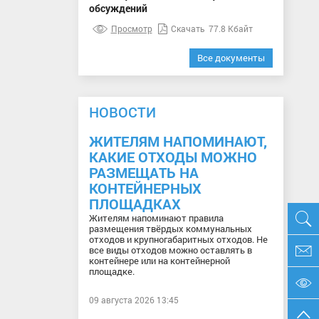
обсуждений
Просмотр
Скачать
77.8 Кбайт
Все документы
НОВОСТИ
ЖИТЕЛЯМ НАПОМИНАЮТ,
КАКИЕ ОТХОДЫ МОЖНО
РАЗМЕЩАТЬ НА
КОНТЕЙНЕРНЫХ
ПЛОЩАДКАХ
Жителям напоминают правила
размещения твёрдых коммунальных
отходов и крупногабаритных отходов. Не
все виды отходов можно оставлять в
контейнере или на контейнерной
площадке.
09 августа 2026 13:45