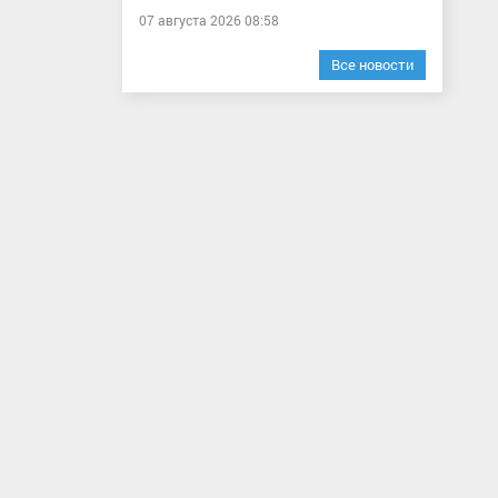
07 августа 2026 08:58
Все новости