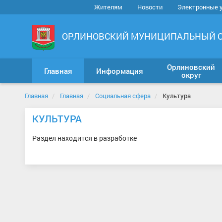
Жителям
Новости
Электронные 
ОРЛИНОВСКИЙ МУНИЦИПАЛЬНЫЙ 
Орлиновский
Главная
Информация
округ
Главная
Главная
Социальная сфера
Культура
КУЛЬТУРА
Раздел находится в разработке