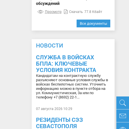
обсуждений
Просмотр
Скачать
77.8 Кбайт
Все документы
НОВОСТИ
СЛУЖБА В ВОЙСКАХ
БПЛА: КЛЮЧЕВЫЕ
УСЛОВИЯ КОНТРАКТА
Кандидатам на контрактную службу
разъясняют основные условия службы в
войсках беспилотных систем. Уточнить
информацию можно в пункте отбора на
ул. Коммунистическая, 3а или по
телефону +7 (8692) 22-1...
07 августа 2026 10:29
РЕЗИДЕНТЫ СЭЗ
СЕВАСТОПОЛЯ