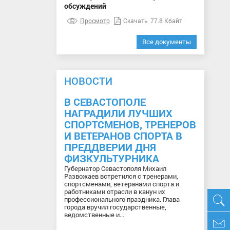
обсуждений
Просмотр
Скачать
77.8 Кбайт
Все документы
НОВОСТИ
В СЕВАСТОПОЛЕ
НАГРАДИЛИ ЛУЧШИХ
СПОРТСМЕНОВ, ТРЕНЕРОВ
И ВЕТЕРАНОВ СПОРТА В
ПРЕДДВЕРИИ ДНЯ
ФИЗКУЛЬТУРНИКА
Губернатор Севастополя Михаил
Развожаев встретился с тренерами,
спортсменами, ветеранами спорта и
работниками отрасли в канун их
профессионального праздника. Глава
города вручил государственные,
ведомственные и...