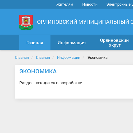
Жителям
Новости
Электронные 
ОРЛИНОВСКИЙ МУНИЦИПАЛЬНЫЙ 
Орлиновский
Главная
Информация
округ
Главная
Главная
Информация
Экономика
ЭКОНОМИКА
Раздел находится в разработке