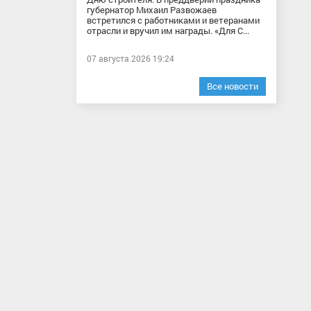
губернатор Михаил Развожаев
встретился с работниками и ветеранами
отрасли и вручил им награды. «Для С...
07 августа 2026 19:24
Все новости