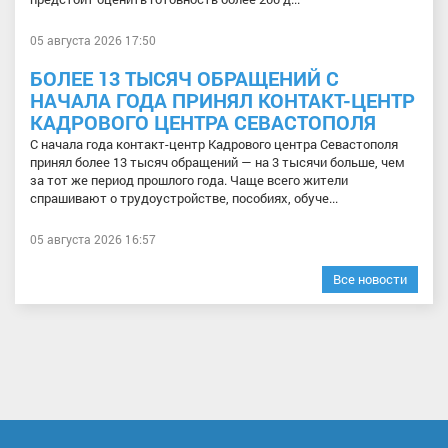
05 августа 2026 17:50
БОЛЕЕ 13 ТЫСЯЧ ОБРАЩЕНИЙ С
НАЧАЛА ГОДА ПРИНЯЛ КОНТАКТ-ЦЕНТР
КАДРОВОГО ЦЕНТРА СЕВАСТОПОЛЯ
С начала года контакт-центр Кадрового центра Севастополя
принял более 13 тысяч обращений — на 3 тысячи больше, чем
за тот же период прошлого года. Чаще всего жители
спрашивают о трудоустройстве, пособиях, обуче...
05 августа 2026 16:57
Все новости