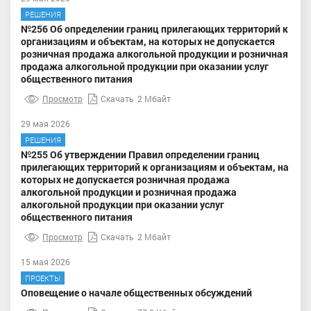
РЕШЕНИЯ
№256 Об определении границ прилегающих территорий к
организациям и объектам, на которых не допускается
розничная продажа алкогольной продукции и розничная
продажа алкогольной продукции при оказании услуг
общественного питания
Просмотр
Скачать
2 Мбайт
29 мая 2026
РЕШЕНИЯ
№255 Об утверждении Правил определении границ
прилегающих территорий к организациям и объектам, на
которых не допускается розничная продажа
алкогольной продукции и розничная продажа
алкогольной продукции при оказании услуг
общественного питания
Просмотр
Скачать
2 Мбайт
15 мая 2026
ПРОЕКТЫ
Оповещение о начале общественных обсуждений