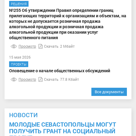
РЕШЕНИЯ
№255 Об утверждении Правил определении границ
прилегающих территорий к организациям и объектам, на
которых не допускается розничная продажа
алкогольной продукции и розничная продажа
алкогольной продукции при оказании услуг
общественного питания
Просмотр
Скачать
2 Мбайт
15 мая 2026
ПРОЕКТЫ
Оповещение о начале общественных обсуждений
Просмотр
Скачать
77.8 Кбайт
Все документы
НОВОСТИ
МОЛОДЫЕ СЕВАСТОПОЛЬЦЫ МОГУТ
ПОЛУЧИТЬ ГРАНТ НА СОЦИАЛЬНЫЙ