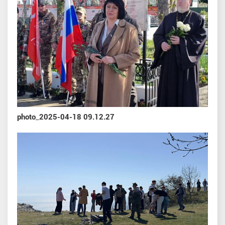
photo_2025-04-18 09.12.27