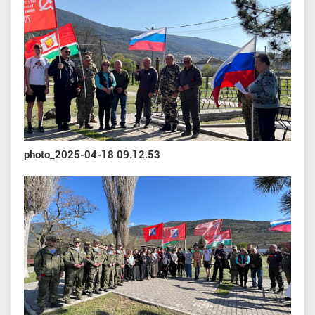
photo_2025-04-18 09.12.53