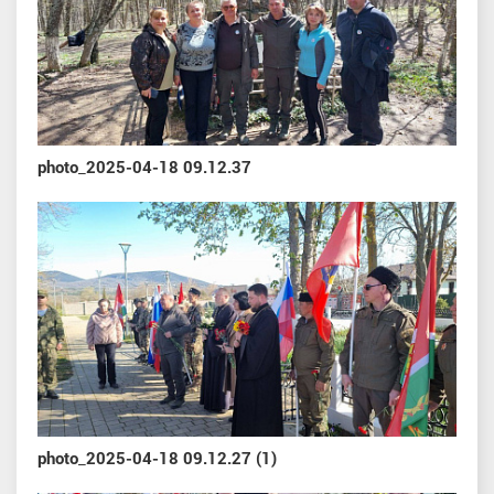
photo_2025-04-18 09.12.37
photo_2025-04-18 09.12.27 (1)