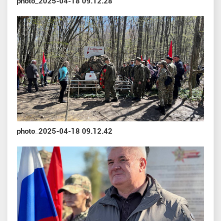
photo_2025-04-18 09.12.28
photo_2025-04-18 09.12.42