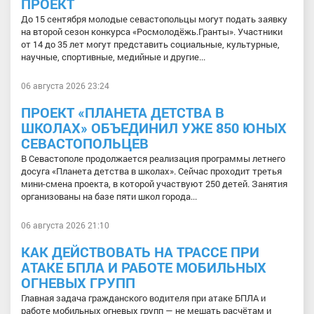
ПРОЕКТ
До 15 сентября молодые севастопольцы могут подать заявку
на второй сезон конкурса «Росмолодёжь.Гранты». Участники
от 14 до 35 лет могут представить социальные, культурные,
научные, спортивные, медийные и другие...
06 августа 2026 23:24
ПРОЕКТ «ПЛАНЕТА ДЕТСТВА В
ШКОЛАХ» ОБЪЕДИНИЛ УЖЕ 850 ЮНЫХ
СЕВАСТОПОЛЬЦЕВ
В Севастополе продолжается реализация программы летнего
досуга «Планета детства в школах». Сейчас проходит третья
мини-смена проекта, в которой участвуют 250 детей. Занятия
организованы на базе пяти школ города...
06 августа 2026 21:10
КАК ДЕЙСТВОВАТЬ НА ТРАССЕ ПРИ
АТАКЕ БПЛА И РАБОТЕ МОБИЛЬНЫХ
ОГНЕВЫХ ГРУПП
Главная задача гражданского водителя при атаке БПЛА и
работе мобильных огневых групп — не мешать расчётам и