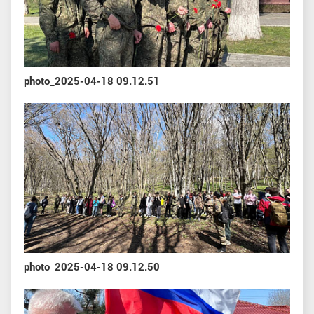
photo_2025-04-18 09.12.51
photo_2025-04-18 09.12.50