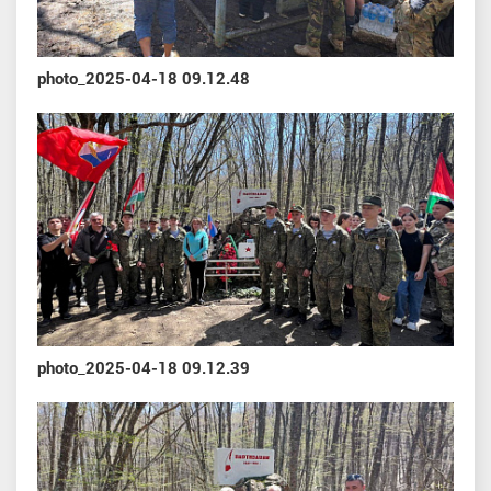
photo_2025-04-18 09.12.48
photo_2025-04-18 09.12.39