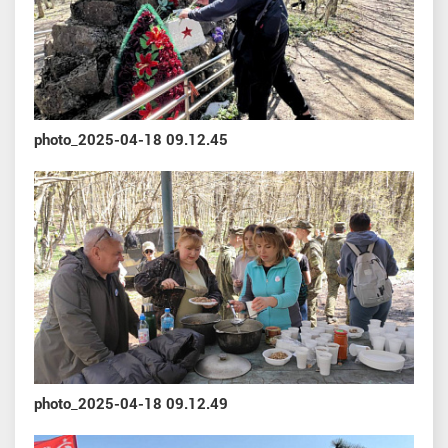
photo_2025-04-18 09.12.45
photo_2025-04-18 09.12.49