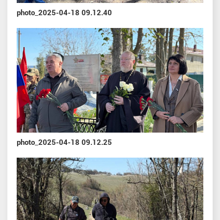
photo_2025-04-18 09.12.40
photo_2025-04-18 09.12.25