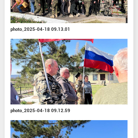
photo_2025-04-18 09.13.01
photo_2025-04-18 09.12.59