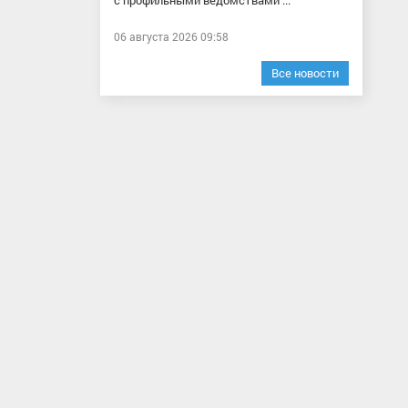
с профильными ведомствами ...
06 августа 2026 09:58
Все новости