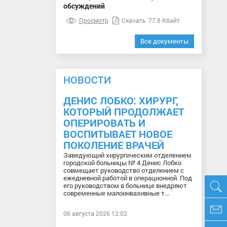
обсуждений
Просмотр
Скачать
77.8 Кбайт
Все документы
НОВОСТИ
ДЕНИС ЛОБКО: ХИРУРГ,
КОТОРЫЙ ПРОДОЛЖАЕТ
ОПЕРИРОВАТЬ И
ВОСПИТЫВАЕТ НОВОЕ
ПОКОЛЕНИЕ ВРАЧЕЙ
Заведующий хирургическим отделением
городской больницы № 4 Денис Лобко
совмещает руководство отделением с
ежедневной работой в операционной. Под
его руководством в больнице внедряют
современные малоинвазивные т...
06 августа 2026 12:02