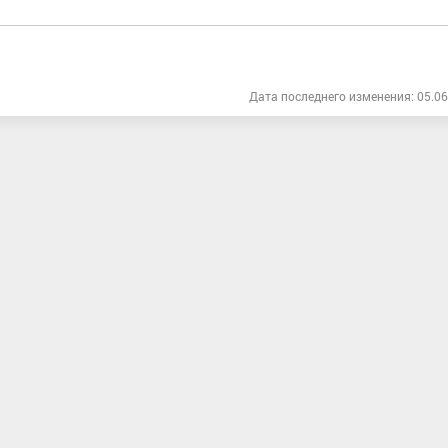
Дата последнего изменения: 05.06