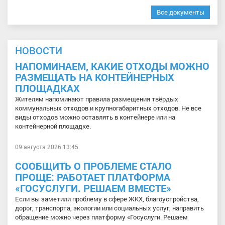
Все документы
НОВОСТИ
НАПОМИНАЕМ, КАКИЕ ОТХОДЫ МОЖНО
РАЗМЕЩАТЬ НА КОНТЕЙНЕРНЫХ
ПЛОЩАДКАХ
Жителям напоминают правила размещения твёрдых
коммунальных отходов и крупногабаритных отходов. Не все
виды отходов можно оставлять в контейнере или на
контейнерной площадке.
09 августа 2026 13:45
СООБЩИТЬ О ПРОБЛЕМЕ СТАЛО
ПРОЩЕ: РАБОТАЕТ ПЛАТФОРМА
«ГОСУСЛУГИ. РЕШАЕМ ВМЕСТЕ»
Если вы заметили проблему в сфере ЖКХ, благоустройства,
дорог, транспорта, экологии или социальных услуг, направить
обращение можно через платформу «Госуслуги. Решаем