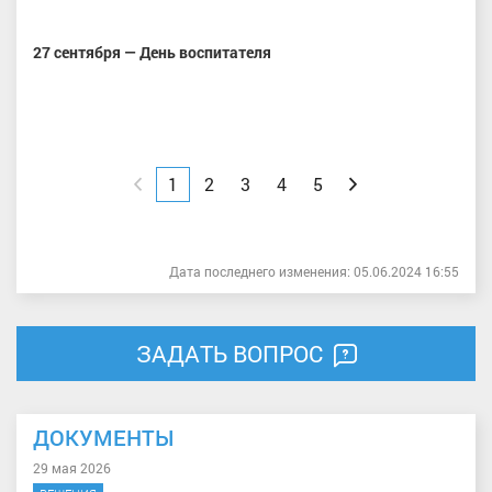
27 сентября — День воспитателя
Назад
1
2
3
4
5
Вперед
Дата последнего изменения: 05.06.2024 16:55
ЗАДАТЬ ВОПРОС
ДОКУМЕНТЫ
29 мая 2026