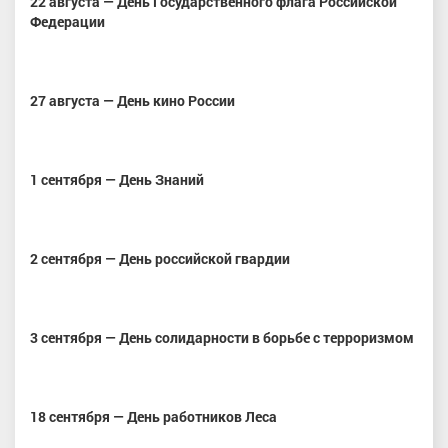
22 августа — День Государственного флага Российской
Федерации
27 августа — День кино России
1 сентября — День Знаний
2 сентября — День российской гвардии
3 сентября — День солидарности в борьбе с терроризмом
18 сентября — День работников Леса