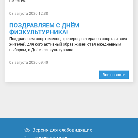
вместе».
08 августа 2026 12:38
ПОЗДРАВЛЯЕМ С ДНЁМ
ФИЗКУЛЬТУРНИКА!
Поздравляем спортсменов, тренеров, ветеранов спорта и всех
жителей, для кого активный образ жизни стал ежедневным
выбором, с Днём физкультурника.
08 августа 2026 09:40
Все новости
Версия для слабовидящих