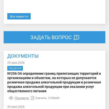
Все новости
ЗАДАТЬ ВОПРОС
ДОКУМЕНТЫ
29 мая 2026
РЕШЕНИЯ
№256 Об определении границ прилегающих территорий к
организациям и объектам, на которых не допускается
розничная продажа алкогольной продукции и розничная
продажа алкогольной продукции при оказании услуг
общественного питания
Просмотр
Скачать
2 Мбайт
29 мая 2026