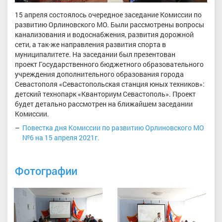
15 апреля состоялось очередное заседание Комиссии по
развитию Орлиновского МО. Были рассмотрены вопросы
канализования и водоснабжения, развития дорожной
сети, а так-же направления развития спорта в
муниципалитете. На заседании был презентован
проект Государственного бюджетного образовательного
учреждения дополнительного образования города
Севастополя «Севастопольская станция юных техников»:
детский технопарк «Кванториум Севастополь». Проект
будет детально рассмотрен на ближайшем заседании
Комиссии.
Повестка дня Комиссии по развитию Орлиновского МО
№6 на 15 апреля 2021г.
Фотографии