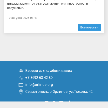
штрафа зависит от статуса нарушителя и повторности
нарушения.
10 августа 2026 08:49
Все новости
Версия для слабовидящих
+7 8692 63 42 80
info@orlinoe.org
Севастополь, с.Орлиное, ул.Тюкова, 42
Мы
Мы
Мы
Мы
Мы