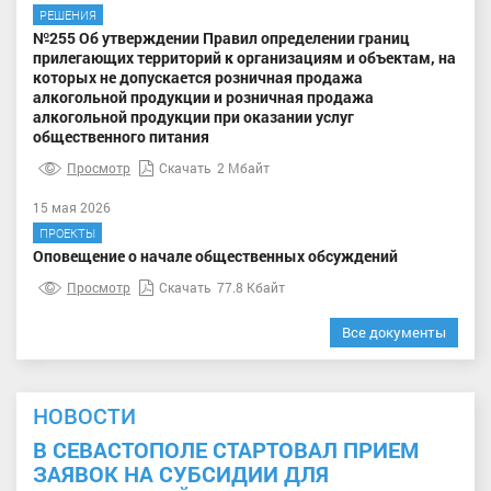
РЕШЕНИЯ
№255 Об утверждении Правил определении границ
прилегающих территорий к организациям и объектам, на
которых не допускается розничная продажа
алкогольной продукции и розничная продажа
алкогольной продукции при оказании услуг
общественного питания
Просмотр
Скачать
2 Мбайт
15 мая 2026
ПРОЕКТЫ
Оповещение о начале общественных обсуждений
Просмотр
Скачать
77.8 Кбайт
Все документы
НОВОСТИ
В СЕВАСТОПОЛЕ СТАРТОВАЛ ПРИЕМ
ЗАЯВОК НА СУБСИДИИ ДЛЯ