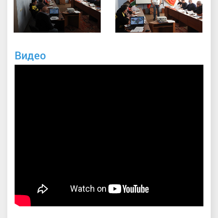
Видео