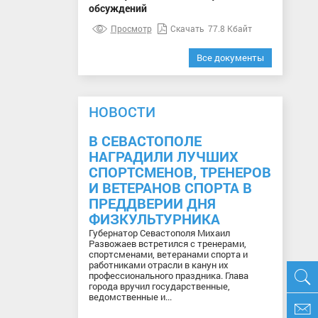
обсуждений
Просмотр
Скачать
77.8 Кбайт
Все документы
НОВОСТИ
В СЕВАСТОПОЛЕ
НАГРАДИЛИ ЛУЧШИХ
СПОРТСМЕНОВ, ТРЕНЕРОВ
И ВЕТЕРАНОВ СПОРТА В
ПРЕДДВЕРИИ ДНЯ
ФИЗКУЛЬТУРНИКА
Губернатор Севастополя Михаил
Развожаев встретился с тренерами,
спортсменами, ветеранами спорта и
работниками отрасли в канун их
профессионального праздника. Глава
города вручил государственные,
ведомственные и...