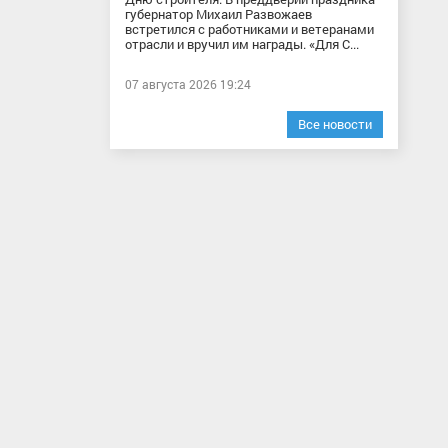
губернатор Михаил Развожаев
встретился с работниками и ветеранами
отрасли и вручил им награды. «Для С...
07 августа 2026 19:24
Все новости