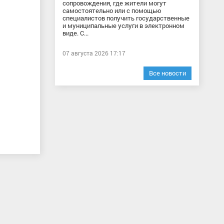
сопровождения, где жители могут
самостоятельно или с помощью
специалистов получить государственные
и муниципальные услуги в электронном
виде. С...
07 августа 2026 17:17
Все новости