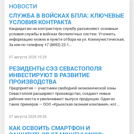
НОВОСТИ
СЛУЖБА В ВОЙСКАХ БПЛА: КЛЮЧЕВЫЕ
УСЛОВИЯ КОНТРАКТА
Кандидатам на контрактную службу разъясняют основные
условия службы в войсках беспилотных систем. Уточнить
информацию можно в пункте отбора на ул. Коммунистическая,
3а или по телефону +7 (8692) 22-1...
07 августа 2026 10:29
РЕЗИДЕНТЫ СЭЗ СЕВАСТОПОЛЯ
ИНВЕСТИРУЮТ В РАЗВИТИЕ
ПРОИЗВОДСТВА
Предприятия — участники свободной экономической зоны
Севастополя расширяют производство, создают новые
рабочие места и увеличивают выпуск продукции. Один из
таких примеров — ООО «Крымская оконная компания», кот...
07 августа 2026 09:36
КАК ОСВОИТЬ СМАРТФОН И