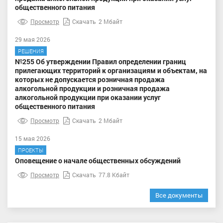
общественного питания
Просмотр
Скачать
2 Мбайт
29 мая 2026
РЕШЕНИЯ
№255 Об утверждении Правил определении границ
прилегающих территорий к организациям и объектам, на
которых не допускается розничная продажа
алкогольной продукции и розничная продажа
алкогольной продукции при оказании услуг
общественного питания
Просмотр
Скачать
2 Мбайт
15 мая 2026
ПРОЕКТЫ
Оповещение о начале общественных обсуждений
Просмотр
Скачать
77.8 Кбайт
Все документы