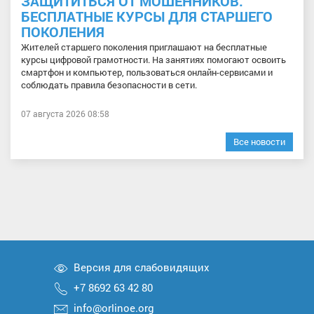
ЗАЩИТИТЬСЯ ОТ МОШЕННИКОВ:
БЕСПЛАТНЫЕ КУРСЫ ДЛЯ СТАРШЕГО
ПОКОЛЕНИЯ
Жителей старшего поколения приглашают на бесплатные
курсы цифровой грамотности. На занятиях помогают освоить
смартфон и компьютер, пользоваться онлайн-сервисами и
соблюдать правила безопасности в сети.
07 августа 2026 08:58
Все новости
Версия для слабовидящих
+7 8692 63 42 80
info@orlinoe.org