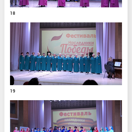
18
19