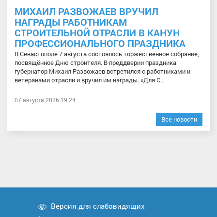
МИХАИЛ РАЗВОЖАЕВ ВРУЧИЛ
НАГРАДЫ РАБОТНИКАМ
СТРОИТЕЛЬНОЙ ОТРАСЛИ В КАНУН
ПРОФЕССИОНАЛЬНОГО ПРАЗДНИКА
В Севастополе 7 августа состоялось торжественное собрание,
посвящённое Дню строителя. В преддверии праздника
губернатор Михаил Развожаев встретился с работниками и
ветеранами отрасли и вручил им награды. «Для С...
07 августа 2026 19:24
Все новости
Версия для слабовидящих