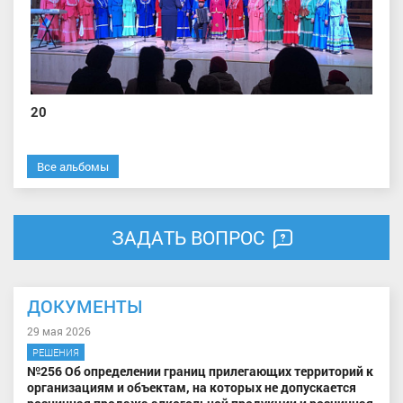
20
Все альбомы
ЗАДАТЬ ВОПРОС
ДОКУМЕНТЫ
29 мая 2026
РЕШЕНИЯ
№256 Об определении границ прилегающих территорий к
организациям и объектам, на которых не допускается