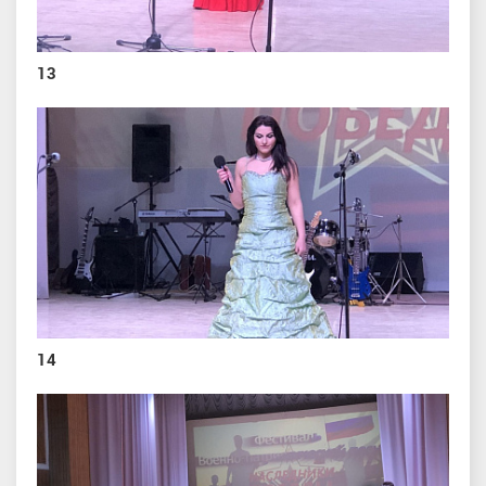
13
14