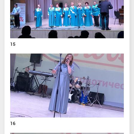
15
16