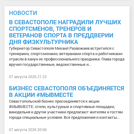
НОВОСТИ
В СЕВАСТОПОЛЕ НАГРАДИЛИ ЛУЧШИХ
СПОРТСМЕНОВ, ТРЕНЕРОВ И
ВЕТЕРАНОВ СПОРТА В ПРЕДДВЕРИИ
ДНЯ ФИЗКУЛЬТУРНИКА
Губернатор Севастополя Михаил Развожаев встретился с
тренерами, спортсменами, ветеранами спорта и работниками
отрасли в канун их профессионального праздника. Глава города
вручил государственные, ведомственные и...
07 августа 2026 21:23
БИЗНЕС СЕВАСТОПОЛЯ ОБЪЕДИНЯЕТСЯ
В АКЦИИ #МЫВМЕСТЕ
Севастопольский бизнес присоединяется к акции
#МЫВМЕСТЕ: отели, культурные и спортивные площадки,
винодельня и другие участники предлагают жителям и гостям
города специальные условия. Все предложения и контакты...
07 августа 2026 20:06