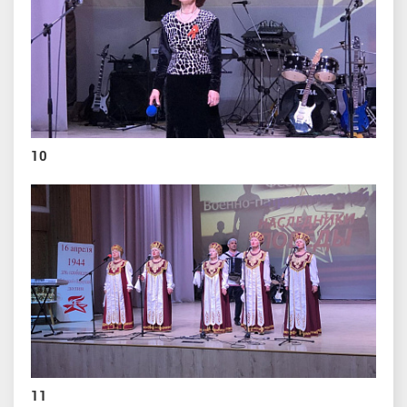
10
11