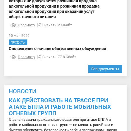
которых не допускается розничная продажа
алкогольной продукции и розничная продажа
алкогольной продукции при оказании услуг
общественного питания
Просмотр
Скачать
2 Мбайт
15 мая 2026
ПРОЕКТЫ
Оповещение о начале общественных обсуждений
Просмотр
Скачать
77.8 Кбайт
Все документы
НОВОСТИ
КАК ДЕЙСТВОВАТЬ НА ТРАССЕ ПРИ
АТАКЕ БПЛА И РАБОТЕ МОБИЛЬНЫХ
ОГНЕВЫХ ГРУПП
Главная задача гражданского водителя при атаке БПЛА и
работе мобильных огневых групп — не мешать расчётам и
быстро обеспечить безопасность себе и пассажирам. Важно