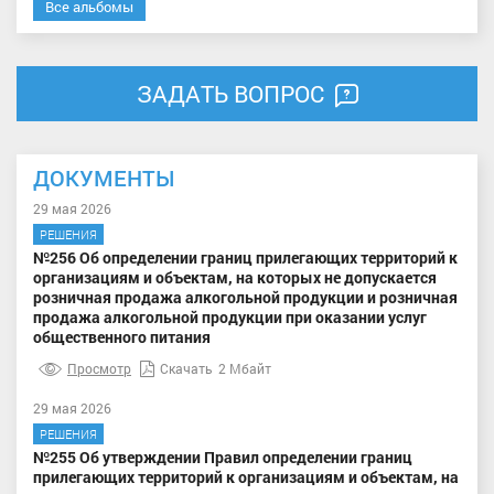
Все альбомы
ЗАДАТЬ ВОПРОС
ДОКУМЕНТЫ
29 мая 2026
РЕШЕНИЯ
№256 Об определении границ прилегающих территорий к
организациям и объектам, на которых не допускается
розничная продажа алкогольной продукции и розничная
продажа алкогольной продукции при оказании услуг
общественного питания
Просмотр
Скачать
2 Мбайт
29 мая 2026
РЕШЕНИЯ
№255 Об утверждении Правил определении границ
прилегающих территорий к организациям и объектам, на