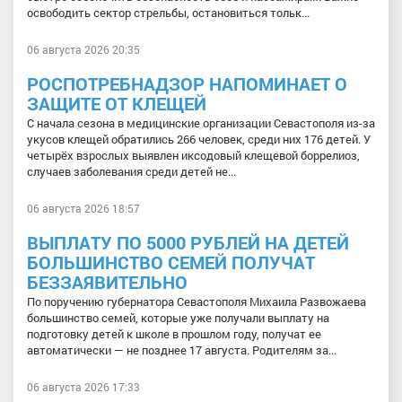
освободить сектор стрельбы, остановиться тольк...
06 августа 2026 20:35
РОСПОТРЕБНАДЗОР НАПОМИНАЕТ О
ЗАЩИТЕ ОТ КЛЕЩЕЙ
С начала сезона в медицинские организации Севастополя из-за
укусов клещей обратились 266 человек, среди них 176 детей. У
четырёх взрослых выявлен иксодовый клещевой боррелиоз,
случаев заболевания среди детей не...
06 августа 2026 18:57
ВЫПЛАТУ ПО 5000 РУБЛЕЙ НА ДЕТЕЙ
БОЛЬШИНСТВО СЕМЕЙ ПОЛУЧАТ
БЕЗЗАЯВИТЕЛЬНО
По поручению губернатора Севастополя Михаила Развожаева
большинство семей, которые уже получали выплату на
подготовку детей к школе в прошлом году, получат ее
автоматически — не позднее 17 августа. Родителям за...
06 августа 2026 17:33