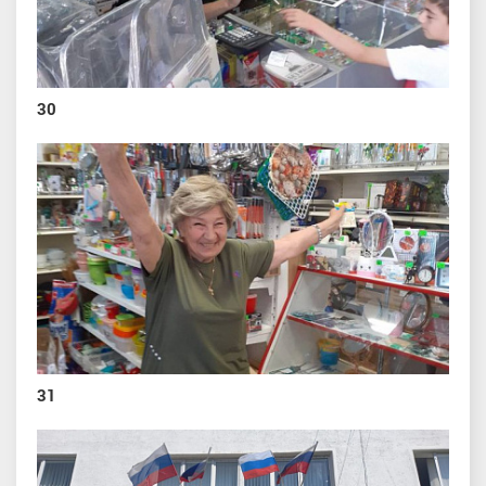
30
31