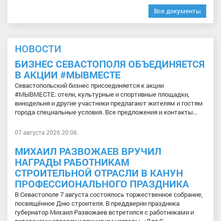
Все документы
НОВОСТИ
БИЗНЕС СЕВАСТОПОЛЯ ОБЪЕДИНЯЕТСЯ
В АКЦИИ #МЫВМЕСТЕ
Севастопольский бизнес присоединяется к акции
#МЫВМЕСТЕ: отели, культурные и спортивные площадки,
винодельня и другие участники предлагают жителям и гостям
города специальные условия. Все предложения и контакты...
07 августа 2026 20:06
МИХАИЛ РАЗВОЖАЕВ ВРУЧИЛ
НАГРАДЫ РАБОТНИКАМ
СТРОИТЕЛЬНОЙ ОТРАСЛИ В КАНУН
ПРОФЕССИОНАЛЬНОГО ПРАЗДНИКА
В Севастополе 7 августа состоялось торжественное собрание,
посвящённое Дню строителя. В преддверии праздника
губернатор Михаил Развожаев встретился с работниками и