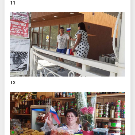
11
12