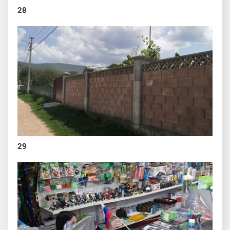
28
29