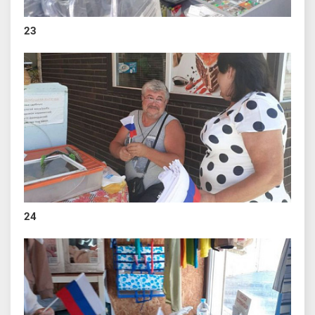
23
24