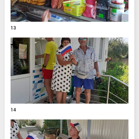
13
14