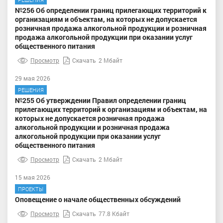
№256 Об определении границ прилегающих территорий к
организациям и объектам, на которых не допускается
розничная продажа алкогольной продукции и розничная
продажа алкогольной продукции при оказании услуг
общественного питания
Просмотр
Скачать
2 Мбайт
29 мая 2026
РЕШЕНИЯ
№255 Об утверждении Правил определении границ
прилегающих территорий к организациям и объектам, на
которых не допускается розничная продажа
алкогольной продукции и розничная продажа
алкогольной продукции при оказании услуг
общественного питания
Просмотр
Скачать
2 Мбайт
15 мая 2026
ПРОЕКТЫ
Оповещение о начале общественных обсуждений
Просмотр
Скачать
77.8 Кбайт