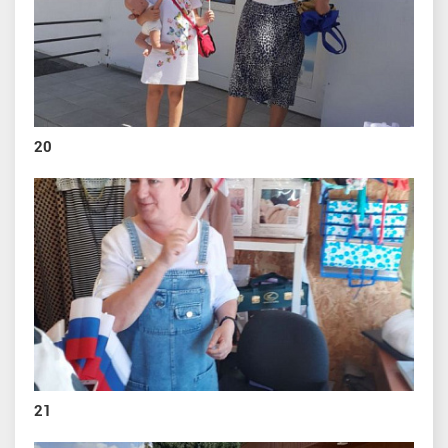
20
21