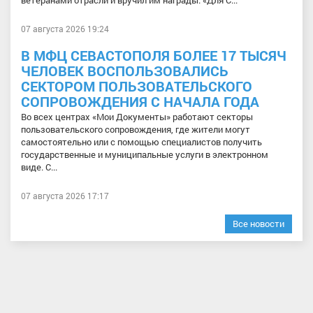
ветеранами отрасли и вручил им награды. «Для С...
07 августа 2026 19:24
В МФЦ СЕВАСТОПОЛЯ БОЛЕЕ 17 ТЫСЯЧ
ЧЕЛОВЕК ВОСПОЛЬЗОВАЛИСЬ
СЕКТОРОМ ПОЛЬЗОВАТЕЛЬСКОГО
СОПРОВОЖДЕНИЯ С НАЧАЛА ГОДА
Во всех центрах «Мои Документы» работают секторы
пользовательского сопровождения, где жители могут
самостоятельно или с помощью специалистов получить
государственные и муниципальные услуги в электронном
виде. С...
07 августа 2026 17:17
Все новости