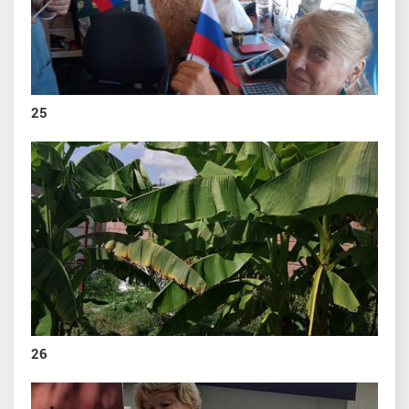
25
26