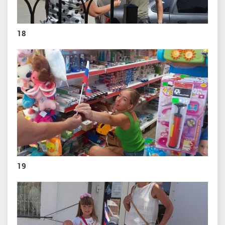
18
19