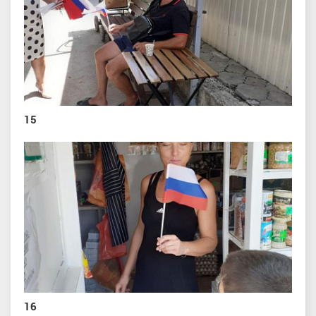
15
16