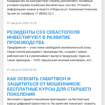
Кандидатам на контрактную службу разъясняют основные
условия службы в войсках беспилотных систем. Уточнить
информацию можно в пункте отбора на ул. Коммунистическая,
3а или по телефону +7 (8692) 22-1...
07 августа 2026 10:29
РЕЗИДЕНТЫ СЭЗ СЕВАСТОПОЛЯ
ИНВЕСТИРУЮТ В РАЗВИТИЕ
ПРОИЗВОДСТВА
Предприятия — участники свободной экономической зоны
Севастополя расширяют производство, создают новые
рабочие места и увеличивают выпуск продукции. Один из
таких примеров — ООО «Крымская оконная компания», кот...
07 августа 2026 09:36
КАК ОСВОИТЬ СМАРТФОН И
ЗАЩИТИТЬСЯ ОТ МОШЕННИКОВ:
БЕСПЛАТНЫЕ КУРСЫ ДЛЯ СТАРШЕГО
ПОКОЛЕНИЯ
Жителей старшего поколения приглашают на бесплатные
курсы цифровой грамотности. На занятиях помогают освоить