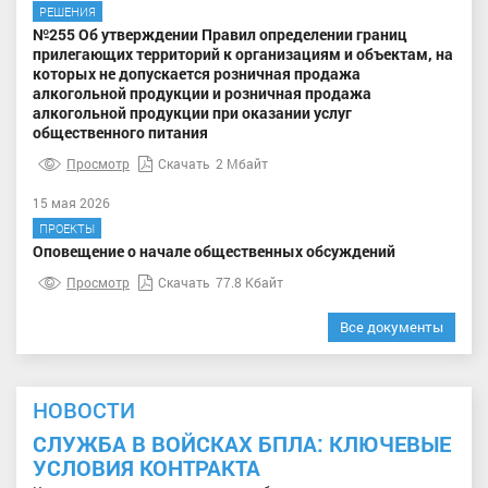
РЕШЕНИЯ
№255 Об утверждении Правил определении границ
прилегающих территорий к организациям и объектам, на
которых не допускается розничная продажа
алкогольной продукции и розничная продажа
алкогольной продукции при оказании услуг
общественного питания
Просмотр
Скачать
2 Мбайт
15 мая 2026
ПРОЕКТЫ
Оповещение о начале общественных обсуждений
Просмотр
Скачать
77.8 Кбайт
Все документы
НОВОСТИ
СЛУЖБА В ВОЙСКАХ БПЛА: КЛЮЧЕВЫЕ
УСЛОВИЯ КОНТРАКТА