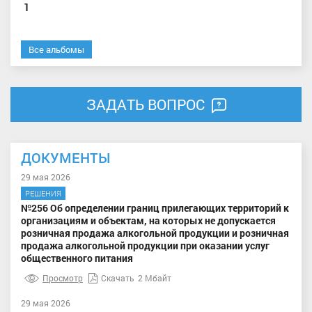
1
Все альбомы
ЗАДАТЬ ВОПРОС
ДОКУМЕНТЫ
29 мая 2026
РЕШЕНИЯ
№256 Об определении границ прилегающих территорий к
организациям и объектам, на которых не допускается
розничная продажа алкогольной продукции и розничная
продажа алкогольной продукции при оказании услуг
общественного питания
Просмотр
Скачать
2 Мбайт
29 мая 2026