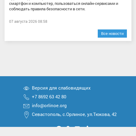
смартфон и компьютер, пользоваться онлайн-сервисами и
соблюдать правила безопасности в сети.
07 августа 2026 08:58
Все новости
Версия для слабовидящих
+7 8692 63 42 80
info@orlinoe.org
Севастополь, с.Орлиное, ул.Тюкова, 42
Мы
Мы
Мы
Мы
Мы