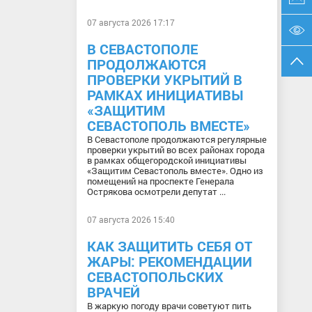
07 августа 2026 17:17
В СЕВАСТОПОЛЕ
ПРОДОЛЖАЮТСЯ
ПРОВЕРКИ УКРЫТИЙ В
РАМКАХ ИНИЦИАТИВЫ
«ЗАЩИТИМ
СЕВАСТОПОЛЬ ВМЕСТЕ»
В Севастополе продолжаются регулярные
проверки укрытий во всех районах города
в рамках общегородской инициативы
«Защитим Севастополь вместе». Одно из
помещений на проспекте Генерала
Острякова осмотрели депутат ...
07 августа 2026 15:40
КАК ЗАЩИТИТЬ СЕБЯ ОТ
ЖАРЫ: РЕКОМЕНДАЦИИ
СЕВАСТОПОЛЬСКИХ
ВРАЧЕЙ
В жаркую погоду врачи советуют пить