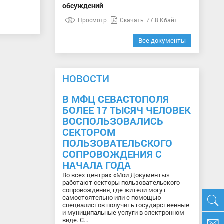
обсуждений
Просмотр
Скачать
77.8 Кбайт
Все документы
НОВОСТИ
В МФЦ СЕВАСТОПОЛЯ
БОЛЕЕ 17 ТЫСЯЧ ЧЕЛОВЕК
ВОСПОЛЬЗОВАЛИСЬ
СЕКТОРОМ
ПОЛЬЗОВАТЕЛЬСКОГО
СОПРОВОЖДЕНИЯ С
НАЧАЛА ГОДА
Во всех центрах «Мои Документы»
работают секторы пользовательского
сопровождения, где жители могут
самостоятельно или с помощью
специалистов получить государственные
и муниципальные услуги в электронном
виде. С...