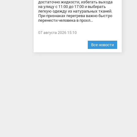
достаточно жидкости, избегать выхода
на улицу с 11:00 до 17:00 и выбирать
легкую одежду из натуральных тканей.
При признаках перегрева важно быстро
перенести человека в прохл...
07 августа 2026 15:10
Все новости