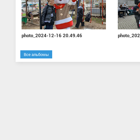
photo_2024-12-16 20.49.46
photo_202
Все альбомы