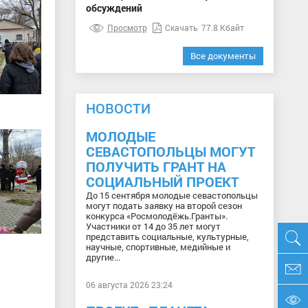
обсуждений
Просмотр
Скачать
77.8 Кбайт
Все документы
НОВОСТИ
МОЛОДЫЕ
СЕВАСТОПОЛЬЦЫ МОГУТ
ПОЛУЧИТЬ ГРАНТ НА
СОЦИАЛЬНЫЙ ПРОЕКТ
До 15 сентября молодые севастопольцы
могут подать заявку на второй сезон
конкурса «Росмолодёжь.Гранты».
Участники от 14 до 35 лет могут
представить социальные, культурные,
научные, спортивные, медийные и
другие...
06 августа 2026 23:24