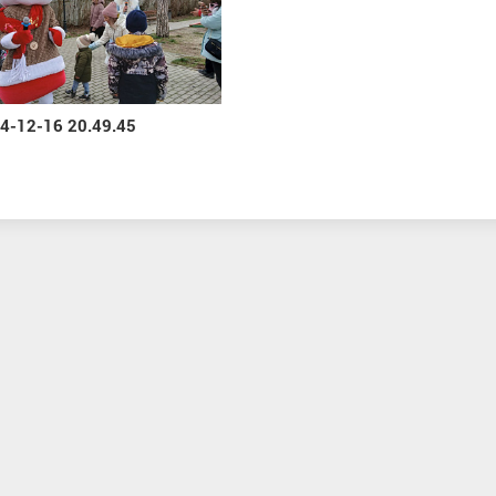
4-12-16 20.49.45